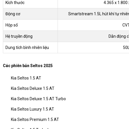
Kích thước
4.365 x 1.80
Động cơ
Smartstream 1.5L hút khí tự nhiê
Hộp số
CV
Hệ truyền động
Dẫn động c
Dung tích bình nhiên liệu
50
Các phiên bản Seltos 2025
Kia Seltos 1.5 AT
Kia Seltos Deluxe 1.5 AT
Kia Seltos Deluxe 1.5 AT Turbo
Kia Seltos Luxury 1.5 AT
Kia Seltos Premium 1.5 AT