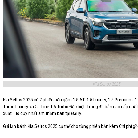
Kia Seltos 2025
Kia Seltos 2025 có 7 phiên bản gồm 1.5 AT, 1.5 Luxury, 1.5 Premium, 1.
Turbo Luxury và GT-Line 1.5 Turbo Đặc biệt. Trong đó bản cao cấp nhất 
xuất 1 lô duy nhất âm thầm bán tại Đại lý.
Giá lăn bánh Kia Seltos 2025 cụ thể cho từng phiên bản kèm Chi phí g