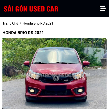
Trang Chủ
Honda Brio RS 2021
HONDA BRIO RS 2021