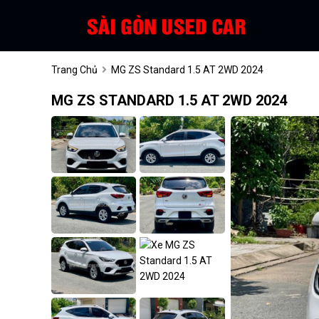
Trang Chủ
MG ZS Standard 1.5 AT 2WD 2024
MG ZS STANDARD 1.5 AT 2WD 2024