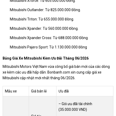
Mitsubishi Xforce: Từ 605.000.000 Đồng.
Mitsubishi Outlander: Từ 825.000.000 Đồng.
Mitsubishi Triton: Từ 655.000.000 Đồng.
Mitsubishi Xpander: Từ 560.000.000 Đồng.
Mitsubishi Xpander Cross: Từ 688.000.000 Đồng.
Mitsubishi Pajero Sport: Từ 1.130.000.000 Đồng
Bảng Giá Xe Mitsubishi Kèm Ưu Đãi Tháng 06/2026
Mitsubishi Motors Việt Nam vừa công bố giá bán mới của các dòng
xe kèm các ưu đãi hấp dẫn. Bonbanh.com xin cung cấp giá xe
Mitsubishi cập nhật mới nhất tháng 06/2026.
Mẫu xe
Giá bán lẻ
Ưu đãi
– Gói ưu đãi tài chính
(35.000.000 VND)