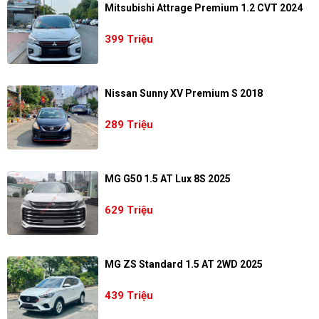
Mitsubishi Attrage Premium 1.2 CVT 2024
399 Triệu
Nissan Sunny XV Premium S 2018
289 Triệu
MG G50 1.5 AT Lux 8S 2025
629 Triệu
MG ZS Standard 1.5 AT 2WD 2025
439 Triệu