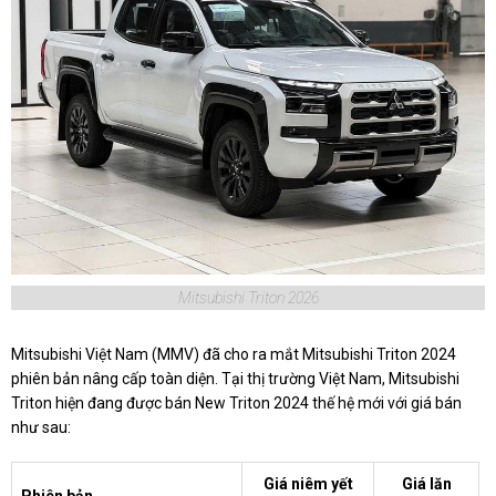
Mitsubishi Triton 2026
Mitsubishi Việt Nam (MMV) đã cho ra mắt Mitsubishi Triton 2024
phiên bản nâng cấp toàn diện. Tại thị trường Việt Nam, Mitsubishi
Triton hiện đang được bán New Triton 2024 thế hệ mới với giá bán
như sau:
Giá niêm yết
Giá lăn
Phiên bản