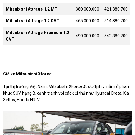
Mitsubishi Attrage 1.2 MT
380.000.000
421.380.700
Mitsubishi Attrage 1.2 CVT
465.000.000
514.880.700
Mitsubishi Attrage Premium 1.2
490.000.000
542.380.700
CVT
Giá xe Mitsubishi Xforce
Tại thị trường Việt Nam, Mitsubishi XForce được định vị nằm ở phân
khúc SUV hạng B, cạnh tranh với các đối thủ như Hyundai Creta, Kia
Seltos, Honda HR-V...