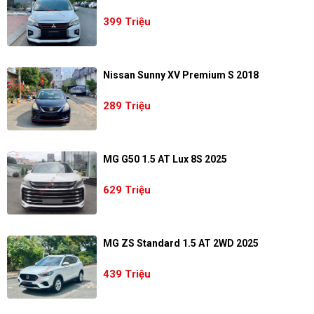
399 Triệu
Nissan Sunny XV Premium S 2018
289 Triệu
MG G50 1.5 AT Lux 8S 2025
629 Triệu
MG ZS Standard 1.5 AT 2WD 2025
439 Triệu