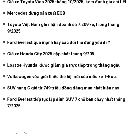
Giá xe Toyota Vios 2025 tháng 10/2025, kèm đánh giá chi tiết
Mercedes dừng sản xuất EQB
Toyota Việt Nam ghi nhận doanh số 7.209 xe, trong tháng
9/2025
Ford Everest quá mạnh hay các đối thủ đang yếu đi ?
Giá xe Honda City 2025 cập nhật tháng 9/205
Loạt xe Hyundai được giảm giá trực tiếp trong tháng ngâu
Volkswagen vừa giới thiệu thế hệ mới của mẫu xe T-Roc.
SUV hạng C giá từ 749 triệu đồng đáng mua nhất hiện nay
Ford Everest tiếp tục lập đỉnh SUV 7 chỗ bán chạy nhất tháng
7/2025