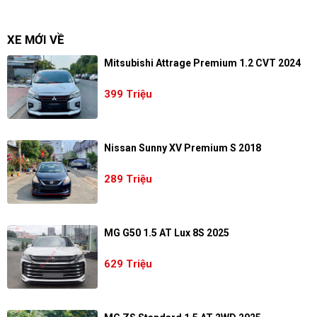
XE MỚI VỀ
Mitsubishi Attrage Premium 1.2 CVT 2024
399 Triệu
Nissan Sunny XV Premium S 2018
289 Triệu
MG G50 1.5 AT Lux 8S 2025
629 Triệu