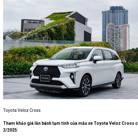
Toyota Veloz Cross
Tham khảo giá lăn bánh tạm tính của mẫu xe Toyota Veloz Cross c
2/2025: