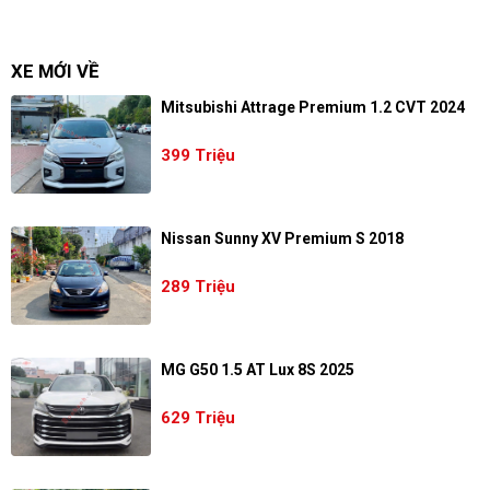
XE MỚI VỀ
Mitsubishi Attrage Premium 1.2 CVT 2024
399 Triệu
Nissan Sunny XV Premium S 2018
289 Triệu
MG G50 1.5 AT Lux 8S 2025
629 Triệu