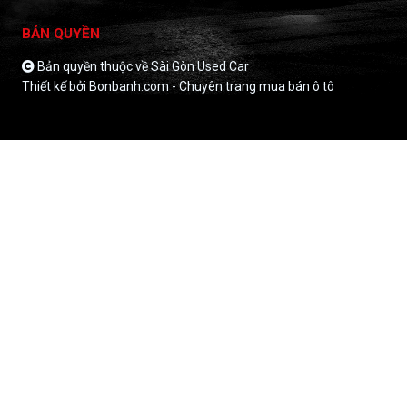
BẢN QUYỀN
Bản quyền thuộc về Sài Gòn Used Car
Thiết kế bởi
Bonbanh.com - Chuyên trang mua bán ô tô