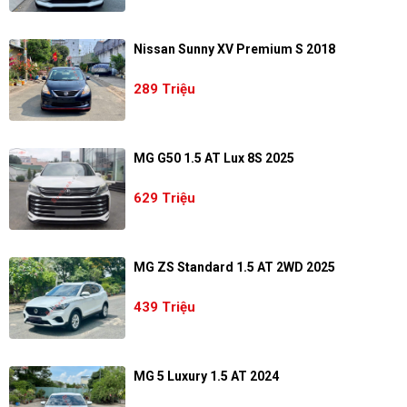
Nissan Sunny XV Premium S 2018
289 Triệu
MG G50 1.5 AT Lux 8S 2025
629 Triệu
MG ZS Standard 1.5 AT 2WD 2025
439 Triệu
MG 5 Luxury 1.5 AT 2024