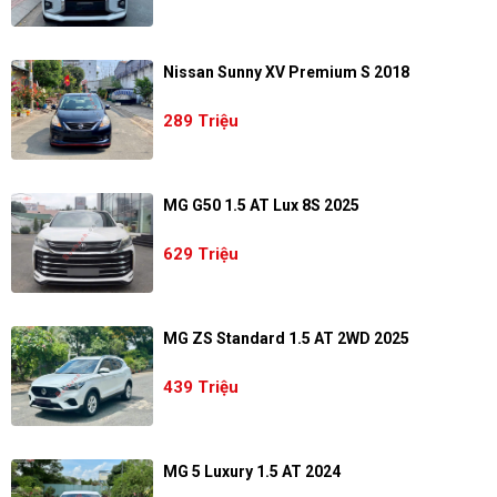
Nissan Sunny XV Premium S 2018
289 Triệu
MG G50 1.5 AT Lux 8S 2025
629 Triệu
MG ZS Standard 1.5 AT 2WD 2025
439 Triệu
MG 5 Luxury 1.5 AT 2024