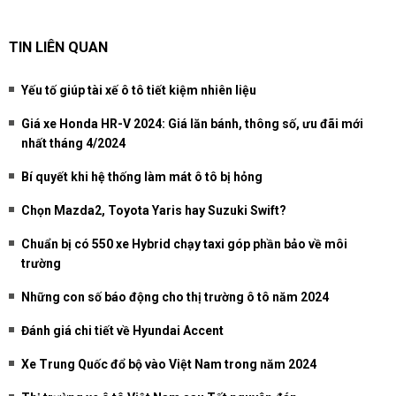
TIN LIÊN QUAN
Yếu tố giúp tài xế ô tô tiết kiệm nhiên liệu
Giá xe Honda HR-V 2024: Giá lăn bánh, thông số, ưu đãi mới
nhất tháng 4/2024
Bí quyết khi hệ thống làm mát ô tô bị hỏng
Chọn Mazda2, Toyota Yaris hay Suzuki Swift?
Chuẩn bị có 550 xe Hybrid chạy taxi góp phần bảo về môi
trường
Những con số báo động cho thị trường ô tô năm 2024
Đánh giá chi tiết về Hyundai Accent
Xe Trung Quốc đổ bộ vào Việt Nam trong năm 2024