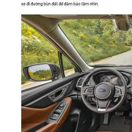
xe đi đường bùn đất để đảm bảo tầm nhìn.