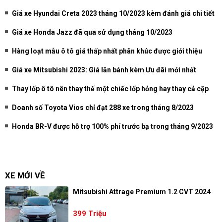
Giá xe Hyundai Creta 2023 tháng 10/2023 kèm đánh giá chi tiết
Giá xe Honda Jazz đã qua sử dụng tháng 10/2023
Hàng loạt mẫu ô tô giá thấp nhất phân khúc được giới thiệu
Giá xe Mitsubishi 2023: Giá lăn bánh kèm Ưu đãi mới nhất
Thay lốp ô tô nên thay thế một chiếc lốp hỏng hay thay cả cặp
Doanh số Toyota Vios chỉ đạt 288 xe trong tháng 8/2023
Honda BR-V được hỗ trợ 100% phí trước bạ trong tháng 9/2023
XE MỚI VỀ
Mitsubishi Attrage Premium 1.2 CVT 2024
399 Triệu