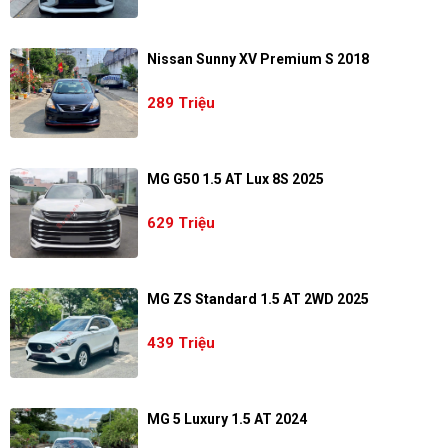
Nissan Sunny XV Premium S 2018
289 Triệu
MG G50 1.5 AT Lux 8S 2025
629 Triệu
MG ZS Standard 1.5 AT 2WD 2025
439 Triệu
MG 5 Luxury 1.5 AT 2024