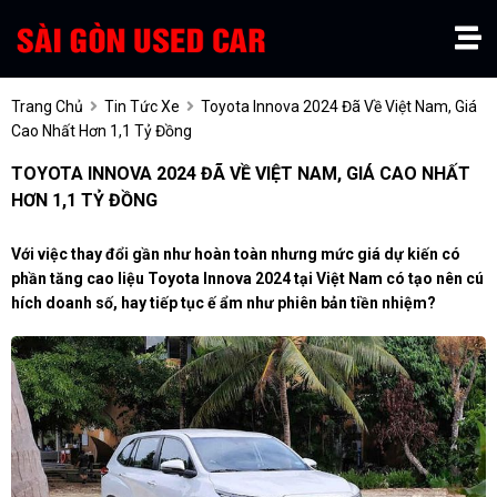
Trang Chủ
Tin Tức Xe
Toyota Innova 2024 Đã Về Việt Nam, Giá
Cao Nhất Hơn 1,1 Tỷ Đồng
TOYOTA INNOVA 2024 ĐÃ VỀ VIỆT NAM, GIÁ CAO NHẤT
HƠN 1,1 TỶ ĐỒNG
Với việc thay đổi gần như hoàn toàn nhưng mức giá dự kiến có
phần tăng cao liệu Toyota Innova 2024 tại Việt Nam có tạo nên cú
hích doanh số, hay tiếp tục ế ẩm như phiên bản tiền nhiệm?