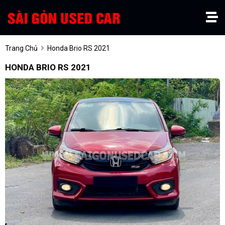
Trang Chủ
Honda Brio RS 2021
HONDA BRIO RS 2021